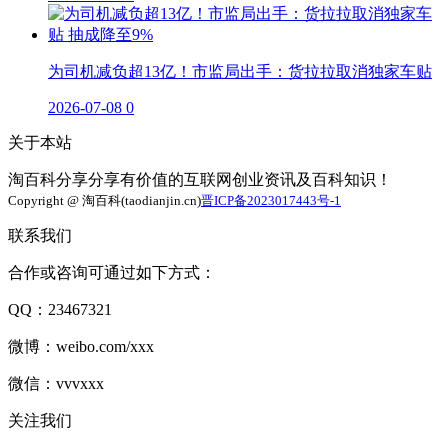
为司机减负超13亿！市监局出手：货拉拉取消独家车贴
2026-07-08
0
关于本站
淘百科分享分享有价值的互联网创业资讯及百科知识！
Copyright @ 淘百科(taodianjin.cn)
晋ICP备2023017443号-1
联系我们
合作或咨询可通过如下方式：
QQ：23467321
微博：weibo.com/xxx
微信：vvvxxx
关注我们