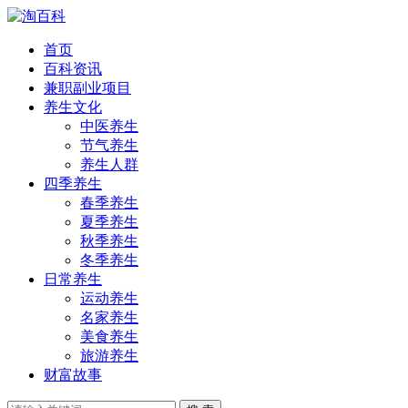
首页
百科资讯
兼职副业项目
养生文化
中医养生
节气养生
养生人群
四季养生
春季养生
夏季养生
秋季养生
冬季养生
日常养生
运动养生
名家养生
美食养生
旅游养生
财富故事