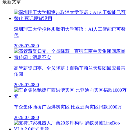
最新文章
深圳理工大学拟逐步取消大学英语：AI人工智能已可替
代
2026-07-08
0
高管薪资归零、全员降薪！百强车商兰天集团回应暴雷
传闻
2026-07-08
0
车企集体驰援广西洪涝灾区 比亚迪向灾区捐款1000万
2026-07-08
0