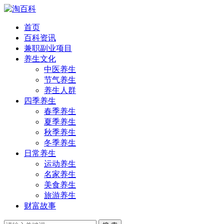
首页
百科资讯
兼职副业项目
养生文化
中医养生
节气养生
养生人群
四季养生
春季养生
夏季养生
秋季养生
冬季养生
日常养生
运动养生
名家养生
美食养生
旅游养生
财富故事