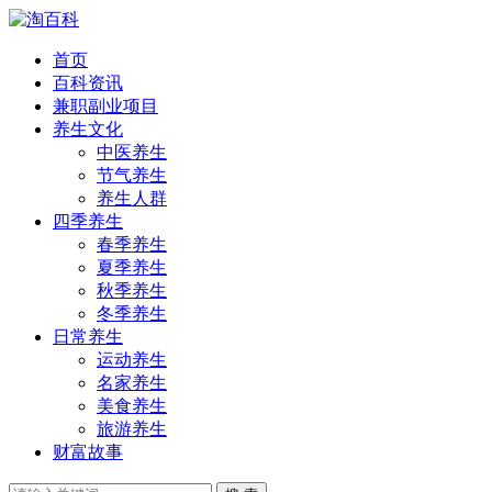
首页
百科资讯
兼职副业项目
养生文化
中医养生
节气养生
养生人群
四季养生
春季养生
夏季养生
秋季养生
冬季养生
日常养生
运动养生
名家养生
美食养生
旅游养生
财富故事