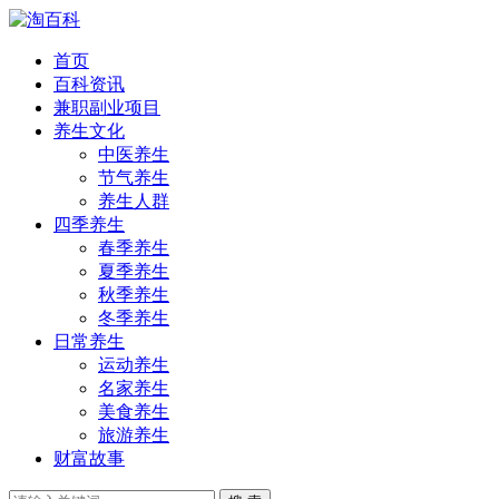
首页
百科资讯
兼职副业项目
养生文化
中医养生
节气养生
养生人群
四季养生
春季养生
夏季养生
秋季养生
冬季养生
日常养生
运动养生
名家养生
美食养生
旅游养生
财富故事