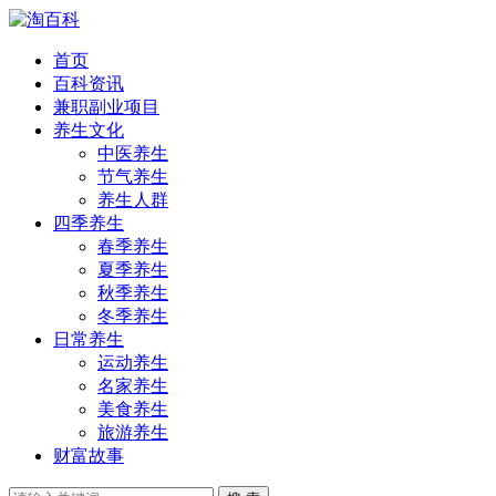
首页
百科资讯
兼职副业项目
养生文化
中医养生
节气养生
养生人群
四季养生
春季养生
夏季养生
秋季养生
冬季养生
日常养生
运动养生
名家养生
美食养生
旅游养生
财富故事