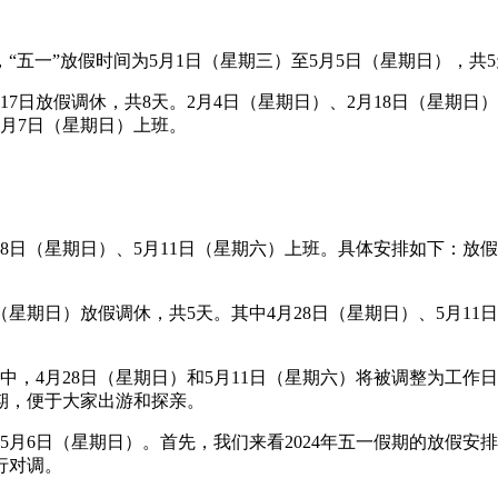
“五一”放假时间为5月1日（星期三）至5月5日（星期日），共5
至17日放假调休，共8天。2月4日（星期日）、2月18日（星
4月7日（星期日）上班。
28日（星期日）、5月11日（星期六）上班。具体安排如下：放
星期日）放假调休，共5天。其中4月28日（星期日）、5月11
。
划中，4月28日（星期日）和5月11日（星期六）将被调整为工
期，便于大家出游和探亲。
5月6日（星期日）。首先，我们来看2024年五一假期的放假
行对调。