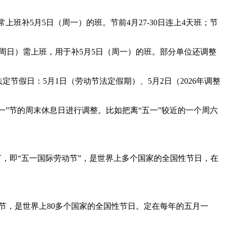
常上班补5月5日（周一）的班。节前4月27-30日连上4天班；节
日（周日）需上班，用于补5月5日（周一）的班。部分单位还调整
法定节假日：5月1日（劳动节法定假期）、5月2日（2026年调整
一”节的周末休息日进行调整。比如把离“五一”较近的一个周六
，即“五一国际劳动节”，是世界上多个国家的全国性节日，在
节，是世界上80多个国家的全国性节日。定在每年的五月一