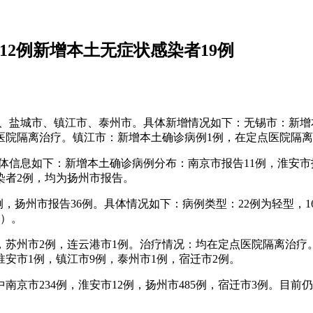
12例新增本土无症状感染者19例
括无锡市、盐城市、镇江市、泰州市。具体新增情况如下：无锡市：
医院隔离治疗。镇江市：新增本土确诊病例1例，在定点医院隔
，具体信息如下：新增本土确诊病例分布：南京市报告11例，淮安市
染者2例，均为扬州市报告。
4例，扬州市报告36例。具体情况如下：病例类型：22例为轻型
例）。
，苏州市2例，连云港市1例。治疗情况：均在定点医院隔离治疗
淮安市1例，镇江市9例，泰州市1例，宿迁市2例。
其中南京市234例，淮安市12例，扬州市485例，宿迁市3例。目