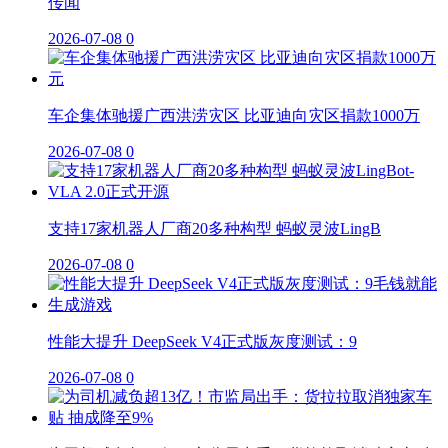
传闻
2026-07-08
0
车企集体驰援广西洪涝灾区 比亚迪向灾区捐款1000万
2026-07-08
0
支持17家机器人厂商20多种构型 蚂蚁灵波LingB
2026-07-08
0
性能大提升 DeepSeek V4正式版灰度测试：9
2026-07-08
0