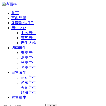
首页
百科资讯
兼职副业项目
养生文化
中医养生
节气养生
养生人群
四季养生
春季养生
夏季养生
秋季养生
冬季养生
日常养生
运动养生
名家养生
美食养生
旅游养生
财富故事