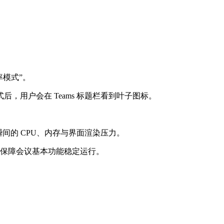
效率模式”。
用户会在 Teams 标题栏看到叶子图标。
间的 CPU、内存与界面渲染压力。
，保障会议基本功能稳定运行。