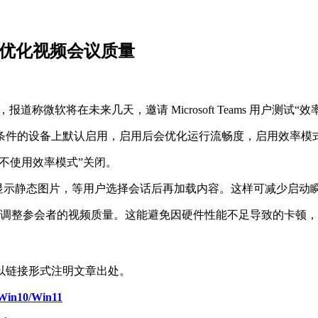
顿、优化视频会议质量
文，报道称微软将在未来几天，邀请 Microsoft Teams 用户测试“
件的设备上默认启用，启用后会优化运行流畅度，启用效率模式后，
从不使用效率模式”关闭。
格显示静态图片，等用户选择会话后再加载内容。这样可减少启动瞬
自动调整参会者的视频质量。这能避免因硬件性能不足导致的卡顿
以链接形式注明文章出处。
10/Win11