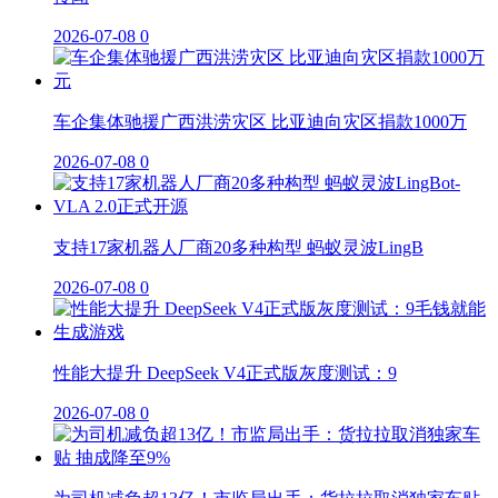
2026-07-08
0
车企集体驰援广西洪涝灾区 比亚迪向灾区捐款1000万
2026-07-08
0
支持17家机器人厂商20多种构型 蚂蚁灵波LingB
2026-07-08
0
性能大提升 DeepSeek V4正式版灰度测试：9
2026-07-08
0