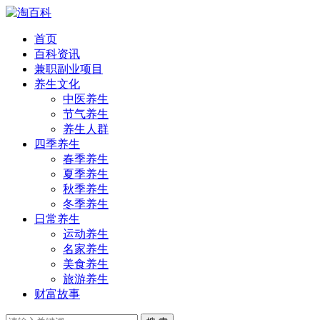
首页
百科资讯
兼职副业项目
养生文化
中医养生
节气养生
养生人群
四季养生
春季养生
夏季养生
秋季养生
冬季养生
日常养生
运动养生
名家养生
美食养生
旅游养生
财富故事