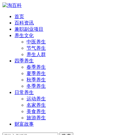
首页
百科资讯
兼职副业项目
养生文化
中医养生
节气养生
养生人群
四季养生
春季养生
夏季养生
秋季养生
冬季养生
日常养生
运动养生
名家养生
美食养生
旅游养生
财富故事