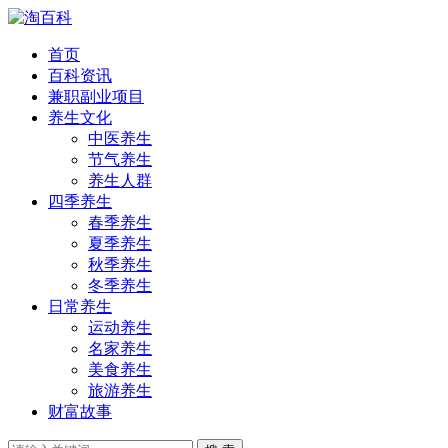
首页
百科资讯
兼职副业项目
养生文化
中医养生
节气养生
养生人群
四季养生
春季养生
夏季养生
秋季养生
冬季养生
日常养生
运动养生
名家养生
美食养生
旅游养生
财富故事