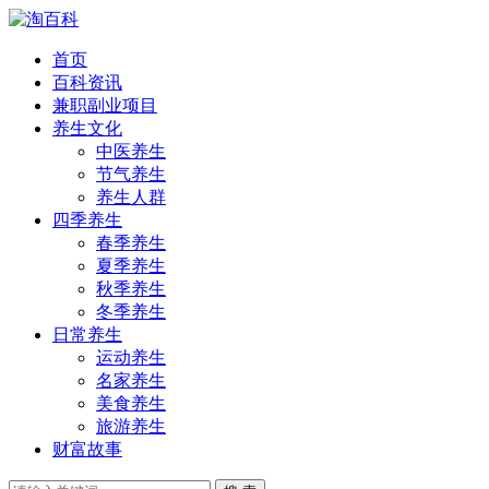
首页
百科资讯
兼职副业项目
养生文化
中医养生
节气养生
养生人群
四季养生
春季养生
夏季养生
秋季养生
冬季养生
日常养生
运动养生
名家养生
美食养生
旅游养生
财富故事