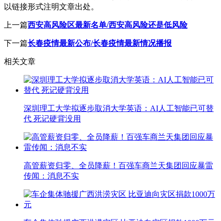
以链接形式注明文章出处。
上一篇
西安高风险区最新名单/西安高风险还是低风险
下一篇
长春疫情最新公布/长春疫情最新情况播报
相关文章
深圳理工大学拟逐步取消大学英语：AI人工智能已可替
代 死记硬背没用
高管薪资归零、全员降薪！百强车商兰天集团回应暴雷
传闻：消息不实