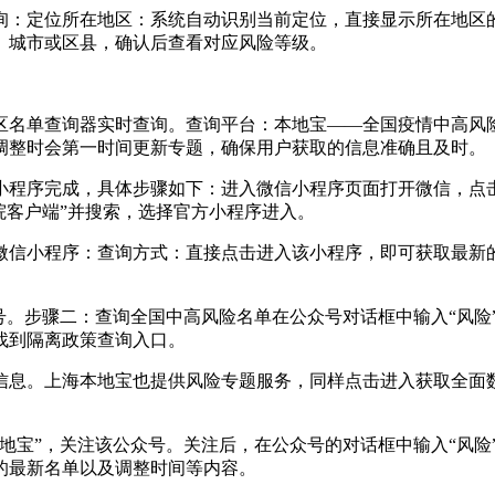
询：定位所在地区：系统自动识别当前定位，直接显示所在地区
、城市或区县，确认后查看对应风险等级。
区名单查询器实时查询。查询平台：本地宝——全国疫情中高风
调整时会第一时间更新专题，确保用户获取的信息准确且及时。
程序完成，具体步骤如下：进入微信小程序页面打开微信，点击底
院客户端”并搜索，选择官方小程序进入。
微信小程序：查询方式：直接点击进入该小程序，即可获取最新
号。步骤二：查询全国中高风险名单在公众号对话框中输入“风险
找到隔离政策查询入口。
信息。上海本地宝也提供风险专题服务，同样点击进入获取全面
地宝”，关注该公众号。关注后，在公众号的对话框中输入“风险
的最新名单以及调整时间等内容。