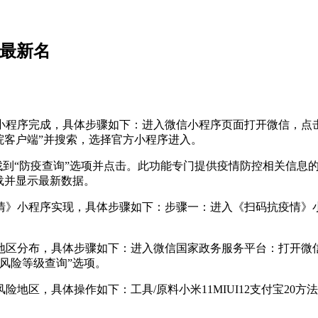
区最新名
程序完成，具体步骤如下：进入微信小程序页面打开微信，点击底
院客户端”并搜索，选择官方小程序进入。
找到“防疫查询”选项并点击。此功能专门提供疫情防控相关信息的
载并显示最新数据。
》小程序实现，具体步骤如下：步骤一：进入《扫码抗疫情》小
地区分布，具体步骤如下：进入微信国家政务服务平台：打开微信
风险等级查询”选项。
地区，具体操作如下：工具/原料小米11MIUI12支付宝20