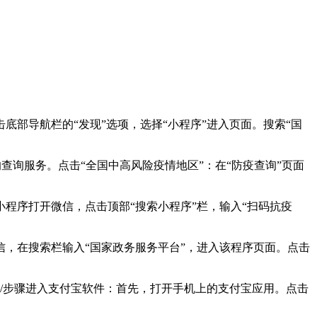
部导航栏的“发现”选项，选择“小程序”进入页面。搜索“国
查询服务。点击“全国中高风险疫情地区”：在“防疫查询”页面
程序打开微信，点击顶部“搜索小程序”栏，输入“扫码抗疫
，在搜索栏输入“国家政务服务平台”，进入该程序页面。点击
方法/步骤进入支付宝软件：首先，打开手机上的支付宝应用。点击