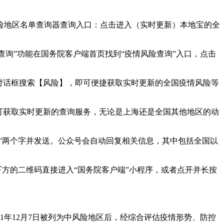
险地区名单查询器查询入口：点击进入（实时更新）本地宝的全
查询”功能在国务院客户端首页找到“疫情风险查询”入口，点击
对话框搜索【风险】，即可便捷获取实时更新的全国疫情风险等
可获取实时更新的查询服务，无论是上海还是全国其他地区的动
”两个字并发送。公众号会自动回复相关信息，其中包括全国以
下方的二维码直接进入“国务院客户端”小程序，或者点开并长按
1年12月7日被列为中风险地区后，经综合评估疫情形势、防控