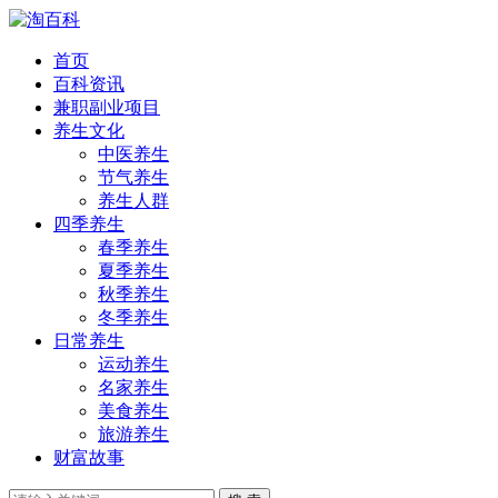
首页
百科资讯
兼职副业项目
养生文化
中医养生
节气养生
养生人群
四季养生
春季养生
夏季养生
秋季养生
冬季养生
日常养生
运动养生
名家养生
美食养生
旅游养生
财富故事