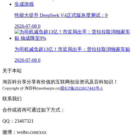
性能大提升 DeepSeek V4正式版灰度测试：9
2026-07-08
0
为司机减负超13亿！市监局出手：货拉拉取消独家车贴
2026-07-08
0
关于本站
淘百科分享分享有价值的互联网创业资讯及百科知识！
Copyright @ 淘百科(taodianjin.cn)
晋ICP备2023017443号-1
联系我们
合作或咨询可通过如下方式：
QQ：23467321
微博：weibo.com/xxx