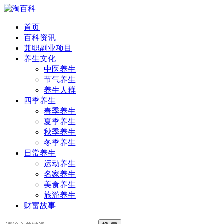
首页
百科资讯
兼职副业项目
养生文化
中医养生
节气养生
养生人群
四季养生
春季养生
夏季养生
秋季养生
冬季养生
日常养生
运动养生
名家养生
美食养生
旅游养生
财富故事