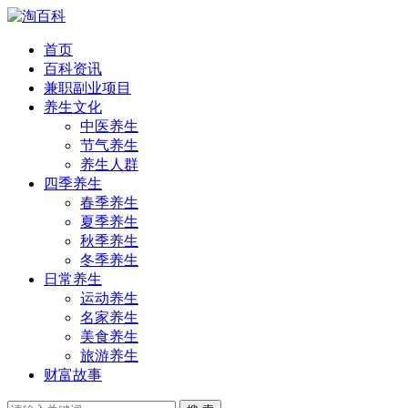
首页
百科资讯
兼职副业项目
养生文化
中医养生
节气养生
养生人群
四季养生
春季养生
夏季养生
秋季养生
冬季养生
日常养生
运动养生
名家养生
美食养生
旅游养生
财富故事