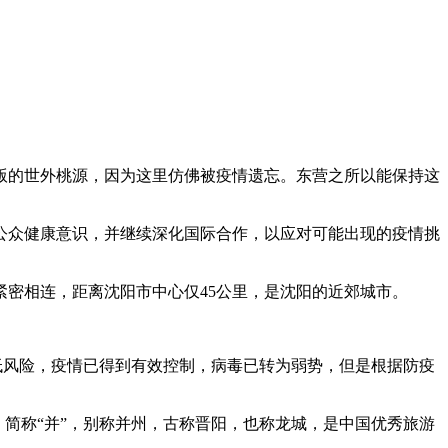
版的世外桃源，因为这里仿佛被疫情遗忘。东营之所以能保持这
。
公众健康意识，并继续深化国际合作，以应对可能出现的疫情挑
密相连，距离沈阳市中心仅45公里，是沈阳的近郊城市。
于低风险，疫情已得到有效控制，病毒已转为弱势，但是根据防疫
简称“并”，别称并州，古称晋阳，也称龙城，是中国优秀旅游