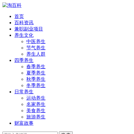
首页
百科资讯
兼职副业项目
养生文化
中医养生
节气养生
养生人群
四季养生
春季养生
夏季养生
秋季养生
冬季养生
日常养生
运动养生
名家养生
美食养生
旅游养生
财富故事