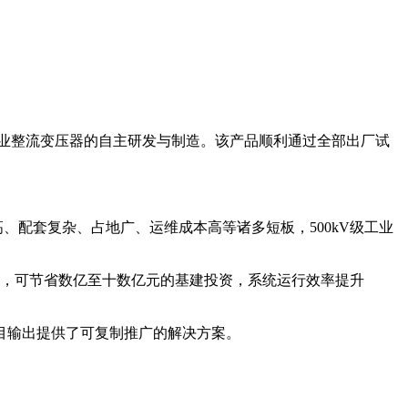
工业整流变压器的自主研发与制造。该产品顺利通过全部出厂试
、配套复杂、占地广、运维成本高等诸多短板，500kV级工业
站后，可节省数亿至十数亿元的基建投资，系统运行效率提升
目输出提供了可复制推广的解决方案。