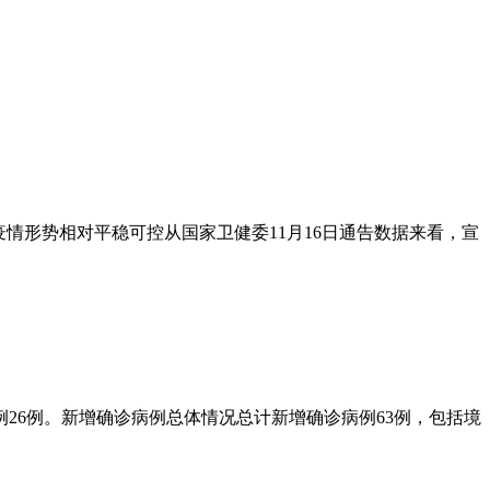
情形势相对平稳可控从国家卫健委11月16日通告数据来看，宣
例26例。新增确诊病例总体情况总计新增确诊病例63例，包括境