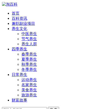
首页
百科资讯
兼职副业项目
养生文化
中医养生
节气养生
养生人群
四季养生
春季养生
夏季养生
秋季养生
冬季养生
日常养生
运动养生
名家养生
美食养生
旅游养生
财富故事