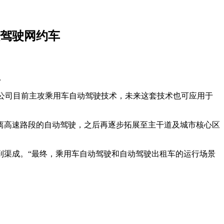
驾驶网约车
。
表示，公司目前主攻乘用车自动驾驶技术，未来这套技术也可应用于
离高速路段的自动驾驶，之后再逐步拓展至主干道及城市核心区
到渠成。“最终，乘用车自动驾驶和自动驾驶出租车的运行场景