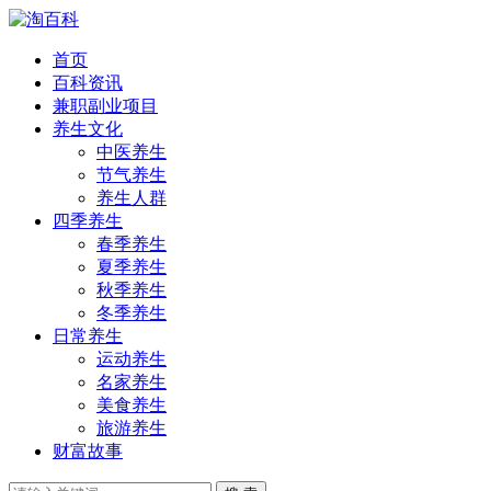
首页
百科资讯
兼职副业项目
养生文化
中医养生
节气养生
养生人群
四季养生
春季养生
夏季养生
秋季养生
冬季养生
日常养生
运动养生
名家养生
美食养生
旅游养生
财富故事