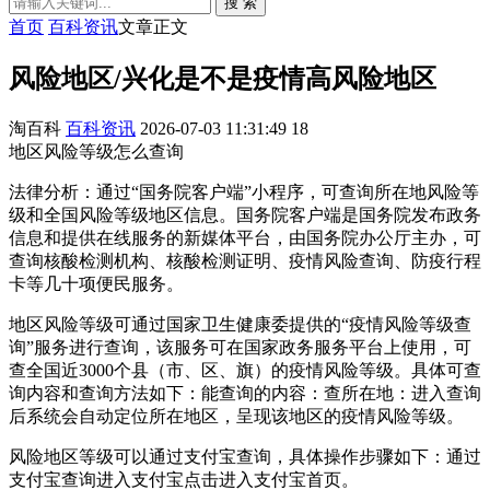
搜 索
首页
百科资讯
文章正文
风险地区/兴化是不是疫情高风险地区
淘百科
百科资讯
2026-07-03 11:31:49
18
地区风险等级怎么查询
法律分析：通过“国务院客户端”小程序，可查询所在地风险等
级和全国风险等级地区信息。国务院客户端是国务院发布政务
信息和提供在线服务的新媒体平台，由国务院办公厅主办，可
查询核酸检测机构、核酸检测证明、疫情风险查询、防疫行程
卡等几十项便民服务。
地区风险等级可通过国家卫生健康委提供的“疫情风险等级查
询”服务进行查询，该服务可在国家政务服务平台上使用，可
查全国近3000个县（市、区、旗）的疫情风险等级。具体可查
询内容和查询方法如下：能查询的内容：查所在地：进入查询
后系统会自动定位所在地区，呈现该地区的疫情风险等级。
风险地区等级可以通过支付宝查询，具体操作步骤如下：通过
支付宝查询进入支付宝点击进入支付宝首页。