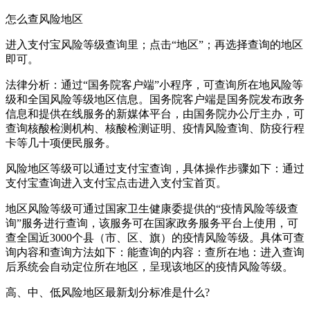
怎么查风险地区
进入支付宝风险等级查询里；点击“地区”；再选择查询的地区
即可。
法律分析：通过“国务院客户端”小程序，可查询所在地风险等
级和全国风险等级地区信息。国务院客户端是国务院发布政务
信息和提供在线服务的新媒体平台，由国务院办公厅主办，可
查询核酸检测机构、核酸检测证明、疫情风险查询、防疫行程
卡等几十项便民服务。
风险地区等级可以通过支付宝查询，具体操作步骤如下：通过
支付宝查询进入支付宝点击进入支付宝首页。
地区风险等级可通过国家卫生健康委提供的“疫情风险等级查
询”服务进行查询，该服务可在国家政务服务平台上使用，可
查全国近3000个县（市、区、旗）的疫情风险等级。具体可查
询内容和查询方法如下：能查询的内容：查所在地：进入查询
后系统会自动定位所在地区，呈现该地区的疫情风险等级。
高、中、低风险地区最新划分标准是什么?