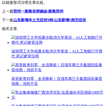
以链接形式注明文章出处。
上一篇
郑州一家教老师确诊/家教郑州
下一篇
山东新增本土无症状9例/山东新增1例无症状
相关文章
深圳理工大学拟逐步取消大学英语：AI人工智能已可替
代 死记硬背没用
高管薪资归零、全员降薪！百强车商兰天集团回应暴雷
传闻：消息不实