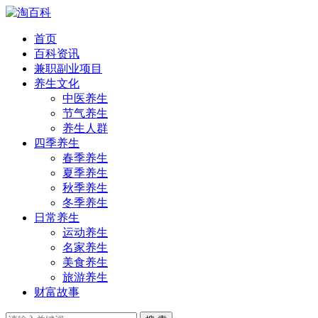
首页
百科资讯
兼职副业项目
养生文化
中医养生
节气养生
养生人群
四季养生
春季养生
夏季养生
秋季养生
冬季养生
日常养生
运动养生
名家养生
美食养生
旅游养生
财富故事