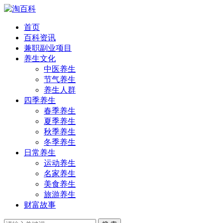
首页
百科资讯
兼职副业项目
养生文化
中医养生
节气养生
养生人群
四季养生
春季养生
夏季养生
秋季养生
冬季养生
日常养生
运动养生
名家养生
美食养生
旅游养生
财富故事