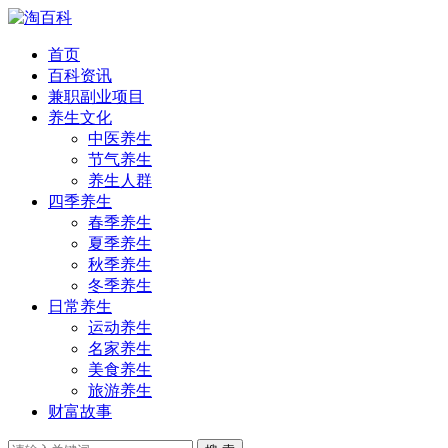
首页
百科资讯
兼职副业项目
养生文化
中医养生
节气养生
养生人群
四季养生
春季养生
夏季养生
秋季养生
冬季养生
日常养生
运动养生
名家养生
美食养生
旅游养生
财富故事