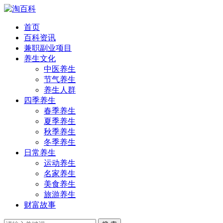
首页
百科资讯
兼职副业项目
养生文化
中医养生
节气养生
养生人群
四季养生
春季养生
夏季养生
秋季养生
冬季养生
日常养生
运动养生
名家养生
美食养生
旅游养生
财富故事