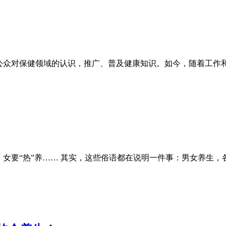
世界公众对保健领域的认识，推广、普及健康知识。如今，随着工
，女要“热”养…… 其实，这些俗语都在说明一件事：男女养生，