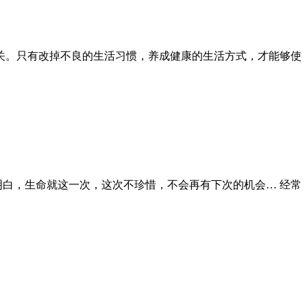
关。只有改掉不良的生活习惯，养成健康的生活方式，才能够使
明白，生命就这一次，这次不珍惜，不会再有下次的机会… 经常