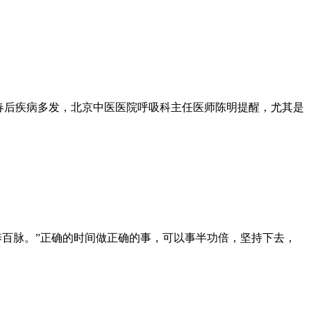
”立春后疾病多发，北京中医医院呼吸科主任医师陈明提醒，尤其是
养百脉。”正确的时间做正确的事，可以事半功倍，坚持下去，