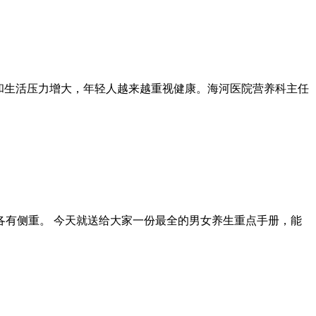
作和生活压力增大，年轻人越来越重视健康。海河医院营养科主任
各有侧重。 今天就送给大家一份最全的男女养生重点手册，能