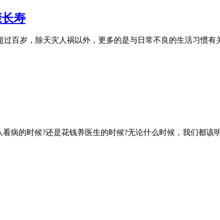
康长寿
超过百岁，除天灾人祸以外，更多的是与日常不良的生活习惯有
队看病的时候?还是花钱养医生的时候?无论什么时候，我们都该