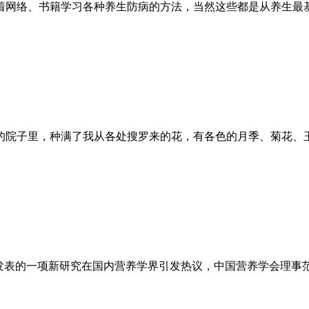
着网络、书籍学习各种养生防病的方法，当然这些都是从养生最
的院子里，种满了我从各处搜罗来的花，有各色的月季、菊花、
发表的一项新研究在国内营养学界引发热议，中国营养学会理事