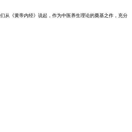
我们从《黄帝内经》说起，作为中医养生理论的奠基之作，充分